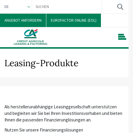
DE
ENGLISH
ANGEBOT ANFORDERN
EUROFACTOR ONLINE (EOL)
Leasing-Produkte
Als herstellerunabhängige Leasinggesellschaft unterstützen
und begleiten wir Sie bei Ihren Investitionsvorhaben und bieten
Ihnen die passenden Finanzierunglösungen an.
Nutzen Sie unsere Finanzierungslösungen